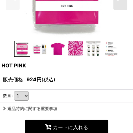
HOT PINK
販売価格
:
924
円
(税込)
数量
:
返品特約に関する重要事項
カートに入れる