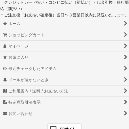
クレジットカード払い・コンビニ払い（前払い）・代金引換・銀行振
込（前払い）
＊ご注文後（お支払い確定後）当日〜３営業日以内に発送いたします。
ホーム
ショッピングカート
マイページ
お気に入り
最近チェックしたアイテム
メールが届かないとき
ご利用案内 / 送料 / お支払い方法
特定商取引法表示
お問い合わせ
PCサイト