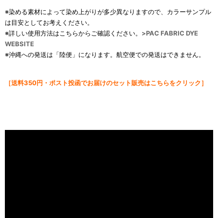
※染める素材によって染め上がりが多少異なりますので、カラーサンプル
は目安としてお考えください。
※詳しい使用方法はこちらからご確認ください。
>
PAC FABRIC DYE
WEBSITE
※沖縄への発送は「陸便」になります。航空便での発送はできません。
［送料
350円・ポスト投函でお届けのセット販売はこちらをクリック］