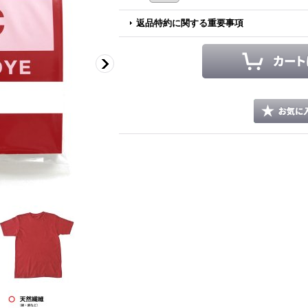
返品特約に関する重要事項