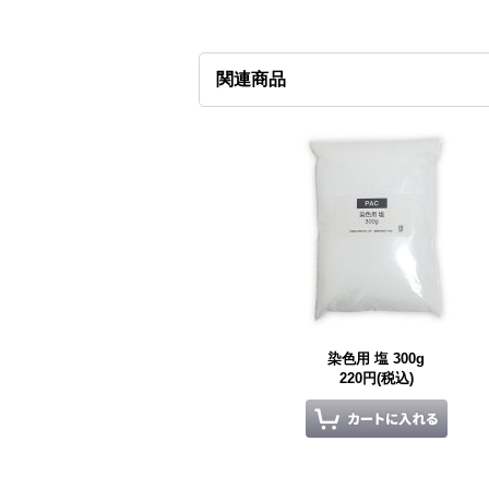
関連商品
染色用 塩 300g
220円
(税込)