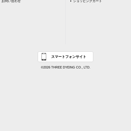
お問い合わせ
ショッピングカート
スマートフォンサイト
©2026 THREE DYEING CO., LTD.