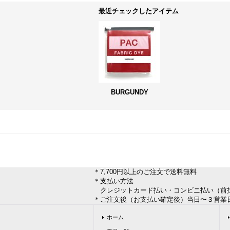
最近チェックしたアイテム
BURGUNDY
＊7,700円以上のご注文で送料無料
＊支払い方法
クレジットカード払い・コンビニ払い（前
＊ご注文後（お支払い確定後）当日〜３営業
ホーム