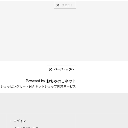
リセット
ページトップへ
Powered by
おちゃのこネット
とショッピングカート付きネットショップ開業サービス
ログイン