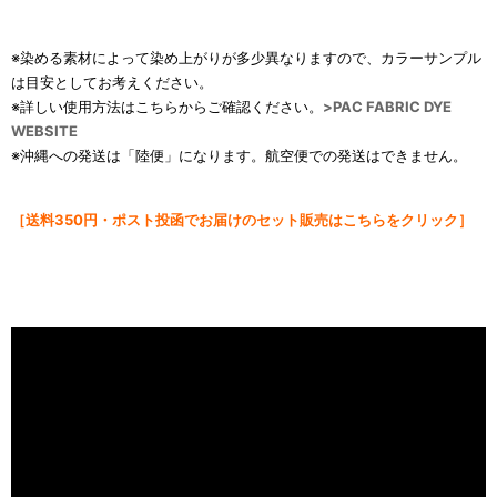
※染める素材によって染め上がりが多少異なりますので、カラーサンプル
は目安としてお考えください。
※詳しい使用方法はこちらからご確認ください。
>
PAC FABRIC DYE
WEBSITE
※沖縄への発送は「陸便」になります。航空便での発送はできません。
［送料
350円・ポスト投函でお届けのセット販売はこちらをクリック］