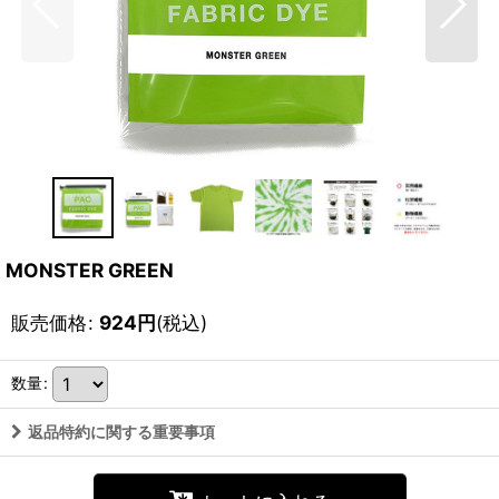
MONSTER GREEN
販売価格
:
924
円
(税込)
数量
:
返品特約に関する重要事項