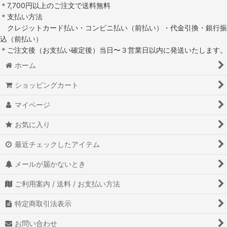
＊7,700円以上のご注文で送料無料
＊支払い方法
クレジットカード払い・コンビニ払い（前払い）・代金引換・銀行振
込（前払い）
＊ご注文後（お支払い確定後）当日〜３営業日以内に発送いたします。
ホーム
ショッピングカート
マイページ
お気に入り
最近チェックしたアイテム
メールが届かないとき
ご利用案内 / 送料 / お支払い方法
特定商取引法表示
お問い合わせ