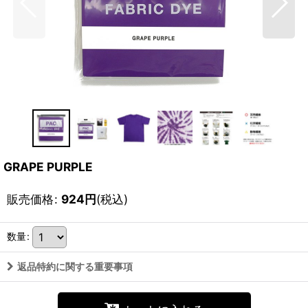
GRAPE PURPLE
販売価格
:
924
円
(税込)
数量
:
返品特約に関する重要事項