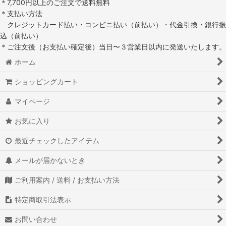
＊7,700円以上のご注文で送料無料
＊支払い方法
クレジットカード払い・コンビニ払い（前払い）・代金引換・銀行振
込（前払い）
＊ご注文後（お支払い確定後）当日〜３営業日以内に発送いたします。
ホーム
ショッピングカート
マイページ
お気に入り
最近チェックしたアイテム
メールが届かないとき
ご利用案内 / 送料 / お支払い方法
特定商取引法表示
お問い合わせ